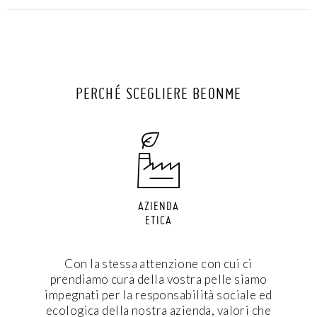
PERCHÉ SCEGLIERE BEONME
AZIENDA
ETICA
Con la stessa attenzione con cui ci
prendiamo cura della vostra pelle siamo
impegnati per la responsabilità sociale ed
ecologica della nostra azienda, valori che