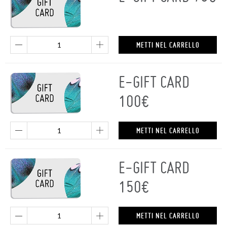
METTI NEL CARRELLO
E-GIFT CARD
100€
METTI NEL CARRELLO
E-GIFT CARD
150€
METTI NEL CARRELLO