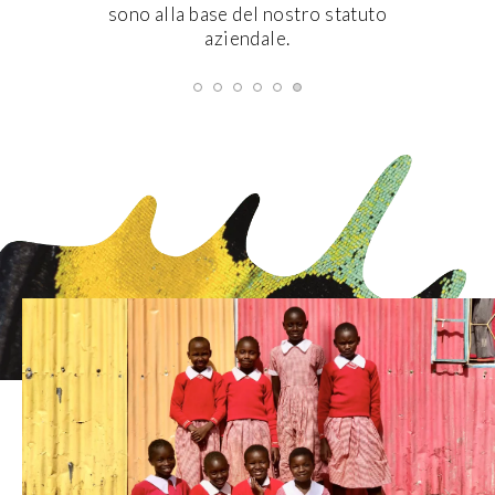
sono alla base del nostro statuto
aziendale.