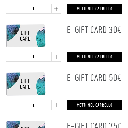
METTI NEL CARRELLO
E-GIFT CARD 30€
METTI NEL CARRELLO
E-GIFT CARD 50€
METTI NEL CARRELLO
E-GIFT CARD 75€