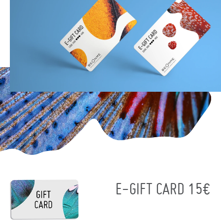
E-GIFT CARD 15€