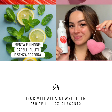
ISCRIVITI ALLA NEWSLETTER
PER TE IL -10% DI SCONTO