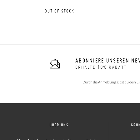
OUT OF STOCK
ABONNIERE UNSEREN NE
ERHALTE 10% RABATT
Durch die Anmeldung gibst du dein Ei
ÜBER UNS
GRÜ