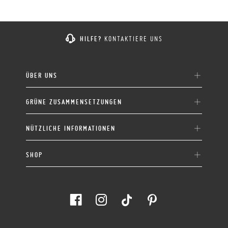
HILFE?
KONTAKTIERE UNS
ÜBER UNS
GRÜNE ZUSAMMENSETZUNGEN
NÜTZLICHE INFORMATIONEN
SHOP