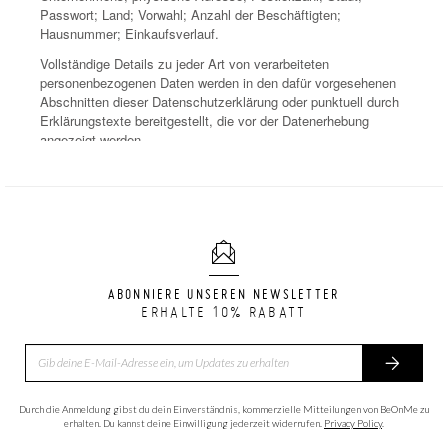
ABONNIERE UNSEREN NEWSLETTER
ERHALTE 10% RABATT
Durch die Anmeldung gibst du dein Einverständnis, kommerzielle Mitteilungen von BeOnMe zu
erhalten. Du kannst deine Einwilligung jederzeit widerrufen.
Privacy Policy
.