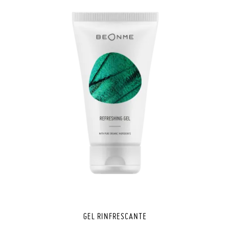
GEL RINFRESCANTE