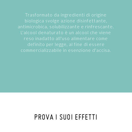
Trasformato da ingredienti di origine
biologica svolge azione disinfettante,
antimicrobica, solubilizzante e rinfrescante.
L'alcool denaturato è un alcool che viene
reso inadatto all'uso alimentare come
definito per legge, al fine di essere
commercializzabile in esenzione d'accisa.
PROVA I SUOI EFFETTI