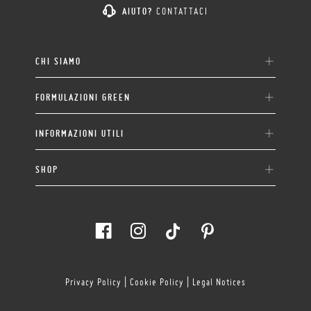
AIUTO?
CONTATTACI
CHI SIAMO
FORMULAZIONI GREEN
INFORMAZIONI UTILI
SHOP
Privacy Policy
|
Cookie Policy
|
Legal Notices