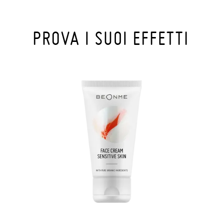
PROVA I SUOI EFFETTI