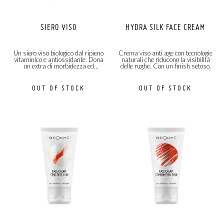
SIERO VISO
HYDRA SILK FACE CREAM
Un siero viso biologico dal ripieno
Crema viso anti age con tecnologie
vitaminico e antiossidante. Dona
naturali che riducono la visibilità
un extra di morbidezza ed
delle rughe. Con un finish setoso.
elasticità!
OUT OF STOCK
OUT OF STOCK