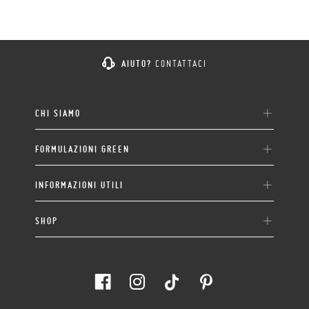
AIUTO?
CONTATTACI
CHI SIAMO
FORMULAZIONI GREEN
INFORMAZIONI UTILI
SHOP