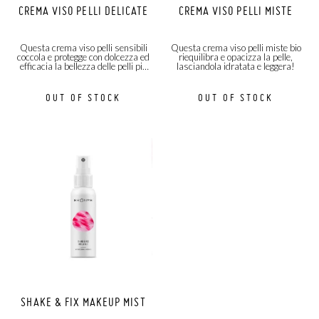
CREMA VISO PELLI DELICATE
CREMA VISO PELLI MISTE
Questa crema viso pelli sensibili
Questa crema viso pelli miste bio
coccola e protegge con dolcezza ed
riequilibra e opacizza la pelle,
efficacia la bellezza delle pelli più
lasciandola idratata e leggera!
delicate.
OUT OF STOCK
OUT OF STOCK
SHAKE & FIX MAKEUP MIST