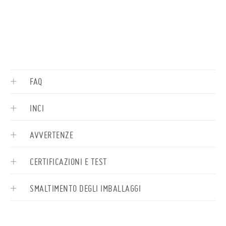
FAQ
INCI
AVVERTENZE
CERTIFICAZIONI E TEST
SMALTIMENTO DEGLI IMBALLAGGI