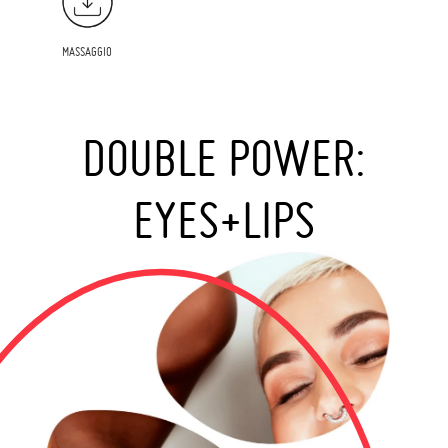
MASSAGGIO
DOUBLE POWER:
EYES+LIPS