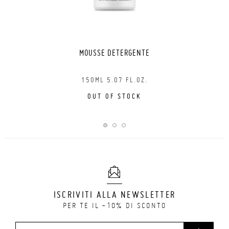
MOUSSE DETERGENTE
150ML 5.07 FL.OZ.
OUT OF STOCK
ISCRIVITI ALLA NEWSLETTER
PER TE IL -10% DI SCONTO