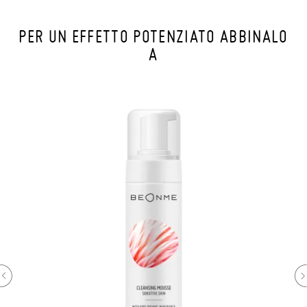
PER UN EFFETTO POTENZIATO ABBINALO
A