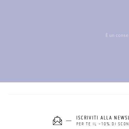
È un conse
ISCRIVITI ALLA NEWS
PER TE IL -10% DI SCO