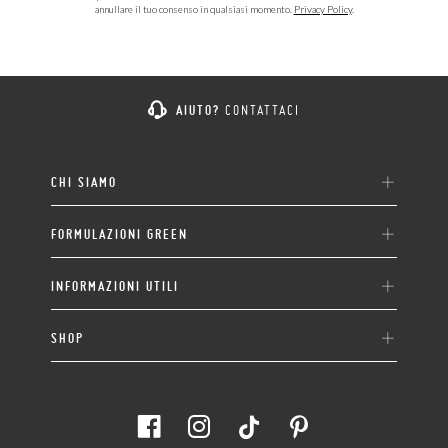
annullare il tuo consenso in qualsiasi momento.
Privacy Policy
.
AIUTO?
CONTATTACI
CHI SIAMO
FORMULAZIONI GREEN
INFORMAZIONI UTILI
SHOP