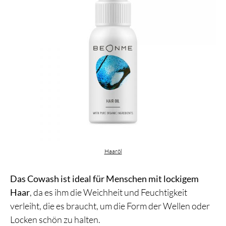
Haaröl
Das Cowash ist ideal für Menschen mit lockigem
Haar
, da es ihm die Weichheit und Feuchtigkeit
verleiht, die es braucht, um die Form der Wellen oder
Locken schön zu halten.