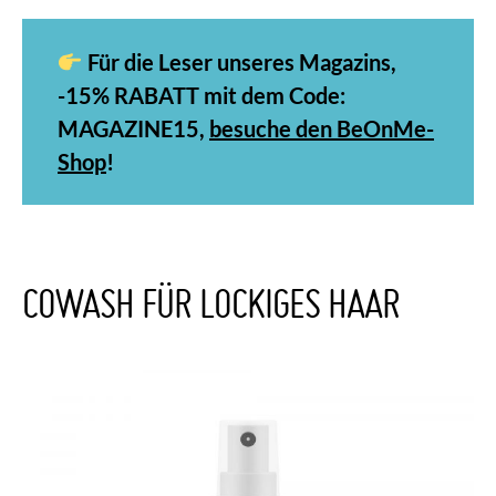
Für die Leser unseres Magazins,
-15% RABATT mit dem Code:
MAGAZINE15,
besuche den BeOnMe-
Shop
!
COWASH FÜR LOCKIGES HAAR