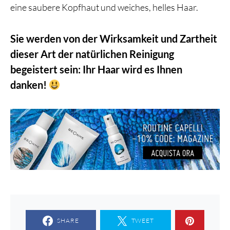
eine saubere Kopfhaut und weiches, helles Haar.
Sie werden von der Wirksamkeit und Zartheit
dieser Art der natürlichen Reinigung
begeistert sein: Ihr Haar wird es Ihnen
danken!
SHARE
TWEET