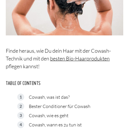
Finde heraus, wie Du dein Haar mit der Cowash-
Technik und mit den
besten Bio-Haarprodukten
pflegen kannst!
TABLE OF CONTENTS
Cowash, was ist das?
Bester Conditioner für Cowash
Cowash, wie es geht
Cowash, wann es zu tun ist