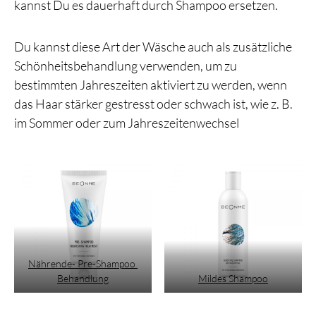
kannst Du es dauerhaft durch Shampoo ersetzen.
Du kannst diese Art der Wäsche auch als zusätzliche
Schönheitsbehandlung verwenden, um zu
bestimmten Jahreszeiten aktiviert zu werden, wenn
das Haar stärker gestresst oder schwach ist, wie z. B.
im Sommer oder zum Jahreszeitenwechsel
Nährende- Pre-Shampoo
Behandlung
Mildes Shampoo