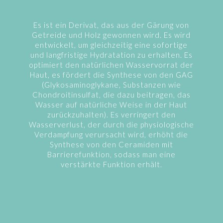
Es ist ein Derivat, das aus der Gärung von
Getreide und Holz gewonnen wird. Es wird
entwickelt, um gleichzeitig eine sofortige
und langfristige Hydratation zu erhalten. Es
optimiert den natürlichen Wasservorrat der
Haut, es fördert die Synthese von den GAG
(Glykosaminoglykane, Substanzen wie
Chondroitinsulfat, die dazu beitragen, das
Wasser auf natürliche Weise in der Haut
zurückzuhalten). Es verringert den
Wasserverlust, der durch die physiologische
Verdampfung verursacht wird, erhöht die
Synthese von den Ceramiden mit
Barrierefunktion, sodass man eine
verstärkte Funktion erhält.