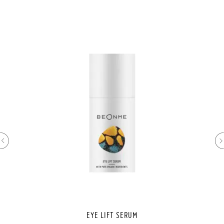
EYE LIFT SERUM