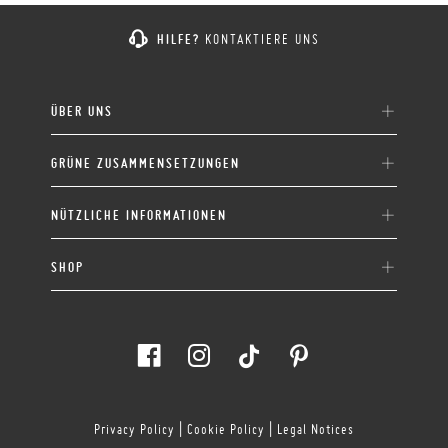
HILFE?
KONTAKTIERE UNS
ÜBER UNS
GRÜNE ZUSAMMENSETZUNGEN
NÜTZLICHE INFORMATIONEN
SHOP
Privacy Policy
|
Cookie Policy
|
Legal Notices