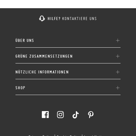
HILFE?
KONTAKTIERE UNS
ÜBER UNS
GRÜNE ZUSAMMENSETZUNGEN
NÜTZLICHE INFORMATIONEN
SHOP