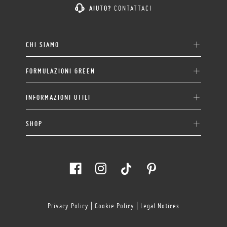
AIUTO?
CONTATTACI
CHI SIAMO
FORMULAZIONI GREEN
INFORMAZIONI UTILI
SHOP
Privacy Policy
|
Cookie Policy
|
Legal Notices