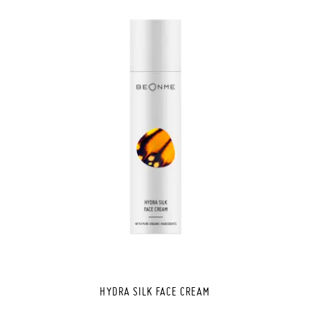
HYDRA SILK FACE CREAM