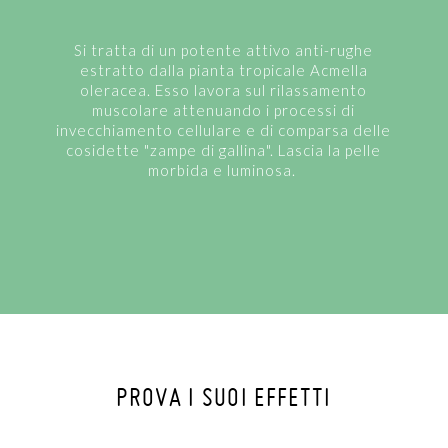
Si tratta di un potente attivo anti-rughe
estratto dalla pianta tropicale Acmella
oleracea. Esso lavora sul rilassamento
muscolare attenuando i processi di
invecchiamento cellulare e di comparsa delle
cosidette "zampe di gallina". Lascia la pelle
morbida e luminosa.
PROVA I SUOI EFFETTI