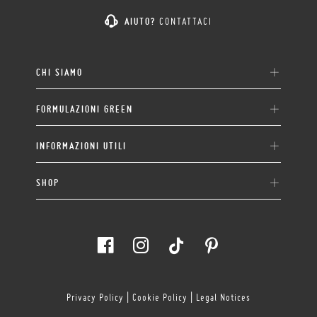
AIUTO?
CONTATTACI
CHI SIAMO
FORMULAZIONI GREEN
INFORMAZIONI UTILI
SHOP
Privacy Policy
|
Cookie Policy
|
Legal Notices