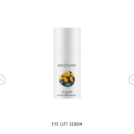
EYE LIFT SERUM