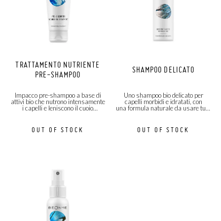
TRATTAMENTO NUTRIENTE
SHAMPOO DELICATO
PRE-SHAMPOO
Impacco pre-shampoo a base di
Uno shampoo bio delicato per
attivi bio che nutrono intensamente
capelli morbidi e idratati, con
i capelli e leniscono il cuoio
una formula naturale da usare tutti
capelluto!
i giorni.
OUT OF STOCK
OUT OF STOCK