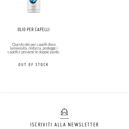
OLIO PER CAPELLI
Questo olio per capelli dona
luminosità, rinforza, protegge i
capelli e previene le doppie punte.
OUT OF STOCK
ISCRIVITI ALLA NEWSLETTER