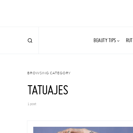
BEAUTY TIPS
RUT
BROWSING CATEGORY
TATUAJES
1 post