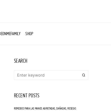
BEONMEFAMILY
SHOP
SEARCH
RECENT POSTS
REMEDIOS PARA LAS MANOS AGRIETADAS, DAÑADAS, RESECAS