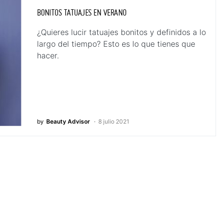
BONITOS TATUAJES EN VERANO
¿Quieres lucir tatuajes bonitos y definidos a lo
largo del tiempo? Esto es lo que tienes que
hacer.
by
Beauty Advisor
8 julio 2021