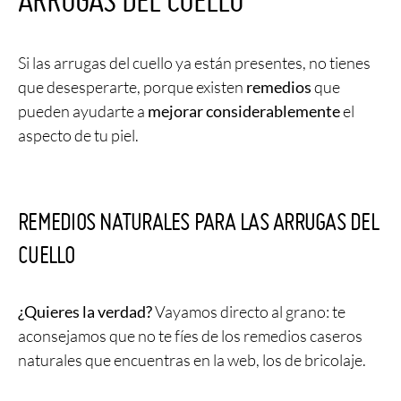
ARRUGAS DEL CUELLO
Si las arrugas del cuello ya están presentes, no tienes
que desesperarte, porque existen
remedios
que
pueden ayudarte a
mejorar considerablemente
el
aspecto de tu piel.
REMEDIOS NATURALES PARA LAS ARRUGAS DEL
CUELLO
¿Quieres la verdad?
Vayamos directo al grano: te
aconsejamos que no te fíes de los remedios caseros
naturales que encuentras en la web, los de bricolaje.