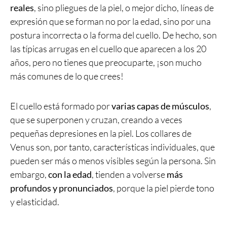
reales
, sino pliegues de la piel, o mejor dicho, líneas de
expresión que se forman no por la edad, sino por una
postura incorrecta o la forma del cuello. De hecho, son
las típicas arrugas en el cuello que aparecen a los 20
años, pero no tienes que preocuparte, ¡son mucho
más comunes de lo que crees!
El cuello está formado por
varias capas de músculos
,
que se superponen y cruzan, creando a veces
pequeñas depresiones en la piel. Los collares de
Venus son, por tanto, características individuales, que
pueden ser más o menos visibles según la persona. Sin
embargo,
con la edad
, tienden a volverse
más
profundos y pronunciados
, porque la piel pierde tono
y elasticidad.