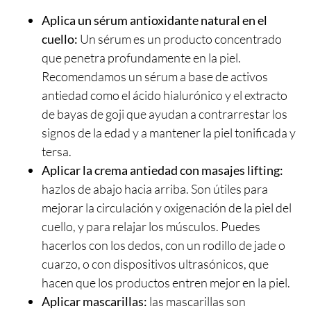
Aplica un
sérum antioxidante natural en el
cuello
:
Un sérum es un producto concentrado
que penetra profundamente en la piel.
Recomendamos un sérum a base de activos
antiedad como el ácido hialurónico y el extracto
de bayas de goji que ayudan a contrarrestar los
signos de la edad y a mantener la piel tonificada y
tersa.
Aplicar la
crema antiedad
con masajes lifting:
hazlos de abajo hacia arriba. Son útiles para
mejorar la circulación y oxigenación de la piel del
cuello, y para relajar los músculos. Puedes
hacerlos con los dedos, con un rodillo de jade o
cuarzo, o con dispositivos ultrasónicos, que
hacen que los productos entren mejor en la piel.
Aplicar mascarillas:
las mascarillas son