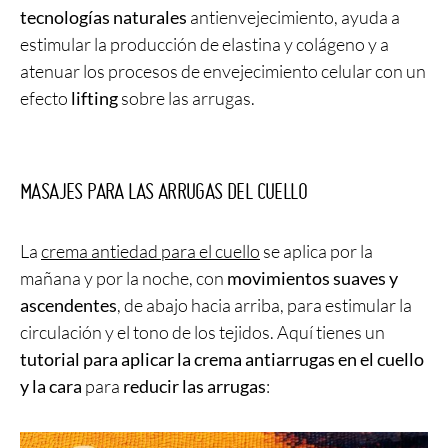
tecnologías naturales
antienvejecimiento, ayuda a
estimular la producción de elastina y colágeno y a
atenuar los procesos de envejecimiento celular con un
efecto
lifting
sobre las arrugas.
MASAJES PARA LAS ARRUGAS DEL CUELLO
La
crema antiedad para el cuello
se aplica por la
mañana y por la noche, con
movimientos suaves y
ascendentes
, de abajo hacia arriba, para estimular la
circulación y el tono de los tejidos. Aquí tienes un
tutorial para aplicar la crema antiarrugas en el cuello
y la cara
para
reducir las arrugas
: