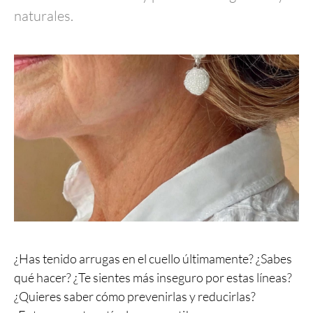
naturales.
¿Has tenido arrugas en el cuello últimamente? ¿Sabes
qué hacer? ¿Te sientes más inseguro por estas líneas?
¿Quieres saber cómo prevenirlas y reducirlas?