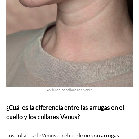
Así lucen los collares de Venus
¿Cuál es la diferencia entre las arrugas en el
cuello y los collares Venus?
Los collares de Venus en el cuello
no son arrugas