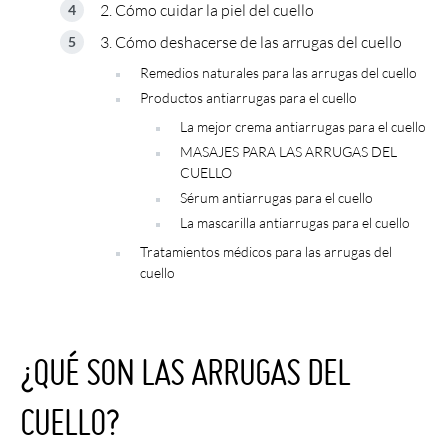
2. Cómo cuidar la piel del cuello
3. Cómo deshacerse de las arrugas del cuello
Remedios naturales para las arrugas del cuello
Productos antiarrugas para el cuello
La mejor crema antiarrugas para el cuello
MASAJES PARA LAS ARRUGAS DEL
CUELLO
Sérum antiarrugas para el cuello
La mascarilla antiarrugas para el cuello
Tratamientos médicos para las arrugas del
cuello
¿QUÉ SON LAS ARRUGAS DEL
CUELLO?