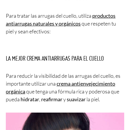
Para tratar las arrugas del cuello, utiliza
productos
antiarrugas naturales y orgánicos
que respeten tu
piel y sean efectivos:
LA MEJOR CREMA ANTIARRUGAS PARA EL CUELLO
Para reducir la visibilidad de las arrugas del cuello, es
importante utilizar una
crema antienvejecimiento
orgánica
que tenga una fórmula rica y poderosa que
pueda
hidratar
,
reafirmar
y
suavizar
la piel.