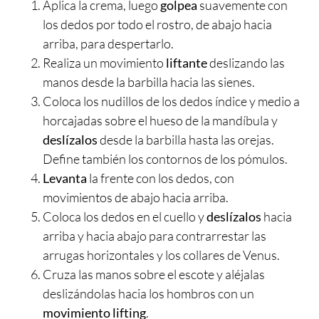
Aplica la crema, luego
golpea
suavemente con
los dedos por todo el rostro, de abajo hacia
arriba, para despertarlo.
Realiza un movimiento
liftante
deslizando las
manos desde la barbilla hacia las sienes.
Coloca los nudillos de los dedos índice y medio a
horcajadas sobre el hueso de la mandíbula y
deslízalos
desde la barbilla hasta las orejas.
Define también los contornos de los pómulos.
Levanta
la frente con los dedos, con
movimientos de abajo hacia arriba.
Coloca los dedos en el cuello y
deslízalos
hacia
arriba y hacia abajo para contrarrestar las
arrugas horizontales y los collares de Venus.
Cruza las manos sobre el escote y aléjalas
deslizándolas hacia los hombros con un
movimiento
lifting
.