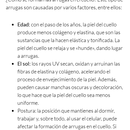
arrugas son causadas por varios factores, entre ellos:
Edad:
con el paso de los años, la piel del cuello
produce menos colágeno y elastina, que son las
sustancias que la hacen elástica y tonificada. La
piel del cuello se relaja y se «hunde», dando lugar
a arrugas.
El sol:
los rayos UV secan, oxidan y arruinan las
fibras de elastina y colágeno, acelerando el
proceso de envejecimiento de la piel. Además,
pueden causar manchas oscuras y decoloración,
lo que hace que la piel del cuello sea menos
uniforme.
Postura: la posición que mantienes al dormir,
trabajar y, sobre todo, al usar el celular, puede
afectar la formación de arrugas en el cuello. Si