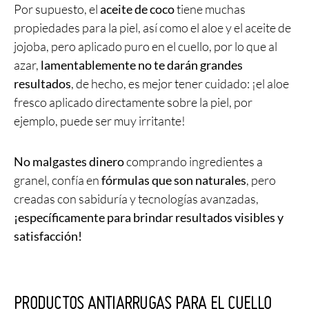
Por supuesto, el
aceite de coco
tiene muchas
propiedades para la piel, así como el aloe y el aceite de
jojoba, pero aplicado puro en el cuello, por lo que al
azar,
lamentablemente no te darán grandes
resultados
, de hecho, es mejor tener cuidado: ¡el aloe
fresco aplicado directamente sobre la piel, por
ejemplo, puede ser muy irritante!
No malgastes dinero
comprando ingredientes a
granel, confía en
fórmulas que son naturales
, pero
creadas con sabiduría y tecnologías avanzadas,
¡específicamente para brindar resultados visibles y
satisfacción!
PRODUCTOS ANTIARRUGAS PARA EL CUELLO