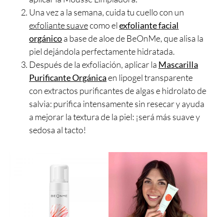
Una vez a la semana, cuida tu cuello con un
exfoliante suave
como el
exfoliante facial
orgánico
a base de aloe de BeOnMe, que alisa la
piel dejándola perfectamente hidratada.
Después de la exfoliación, aplicar la
Mascarilla
Purificante Orgánica
en lipogel transparente
con extractos purificantes de algas e hidrolato de
salvia: purifica intensamente sin resecar y ayuda
a mejorar la textura de la piel: ¡será más suave y
sedosa al tacto!