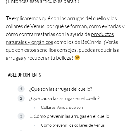
¡Entonces este artículo es para ti!
Te explicaremos qué son las arrugas del cuello y los
collares de Venus, por qué se forman, cómo evitarlas y
cómo contrarrestarlas con la ayuda de
productos
naturales y orgánicos
como los de BeOnMe. ¡Verás
que con estos sencillos consejos, puedes reducir las
arrugas y recuperar tu belleza!
TABLE OF CONTENTS
¿Qué son las arrugas del cuello?
¿Qué causa las arrugas en el cuello?
Collares Venus: qué son
1. Cómo prevenir las arrugas en el cuello
Cómo prevenir los collares de Venus