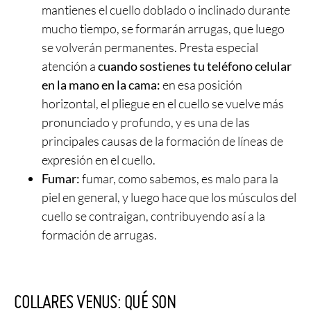
mantienes el cuello doblado o inclinado durante
mucho tiempo, se formarán arrugas, que luego
se volverán permanentes. Presta especial
atención a
cuando sostienes tu teléfono celular
en la mano en la cama:
en esa posición
horizontal, el pliegue en el cuello se vuelve más
pronunciado y profundo, y es una de las
principales causas de la formación de líneas de
expresión en el cuello.
Fumar:
fumar, como sabemos, es malo para la
piel en general, y luego hace que los músculos del
cuello se contraigan, contribuyendo así a la
formación de arrugas.
COLLARES VENUS: QUÉ SON