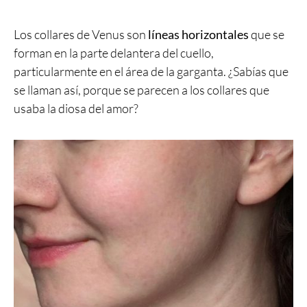
Los collares de Venus son
líneas horizontales
que se
forman en la parte delantera del cuello,
particularmente en el área de la garganta. ¿Sabías que
se llaman así, porque se parecen a los collares que
usaba la diosa del amor?