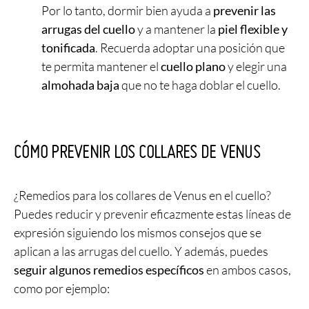
Por lo tanto, dormir bien ayuda a
prevenir las
arrugas del cuello
y a mantener la
piel flexible y
tonificada
. Recuerda adoptar una posición que
te permita mantener el
cuello plano
y elegir una
almohada baja
que no te haga doblar el cuello.
CÓMO PREVENIR LOS COLLARES DE VENUS
¿Remedios para los collares de Venus en el cuello?
Puedes reducir y prevenir eficazmente estas líneas de
expresión siguiendo los mismos consejos que se
aplican a las arrugas del cuello. Y además, puedes
seguir algunos remedios específicos
en ambos casos,
como por ejemplo: