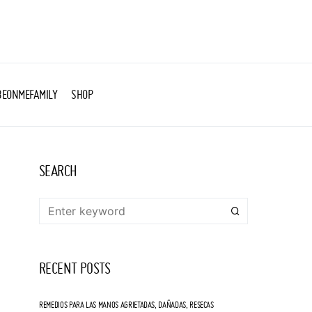
BEONMEFAMILY
SHOP
SEARCH
RECENT POSTS
REMEDIOS PARA LAS MANOS AGRIETADAS, DAÑADAS, RESECAS