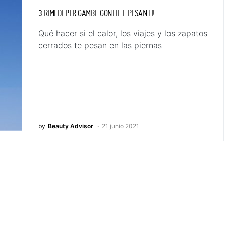
3 RIMEDI PER GAMBE GONFIE E PESANTI!
Qué hacer si el calor, los viajes y los zapatos
cerrados te pesan en las piernas
by
Beauty Advisor
21 junio 2021