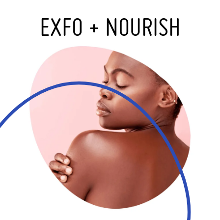
EXFO + NOURISH