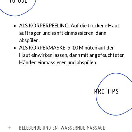
ALS KÖRPERPEELING: Auf die trockene Haut
auftragen und sanft einmassieren, dann
abspülen.
ALS KÖRPERMASKE: 5-10 Minuten auf der
Haut einwirken lassen, dann mit angefeuchteten
Händen einmassieren und abspülen.
PRO TIPS
BELEBENDE UND ENTWÄSSERNDE MASSAGE