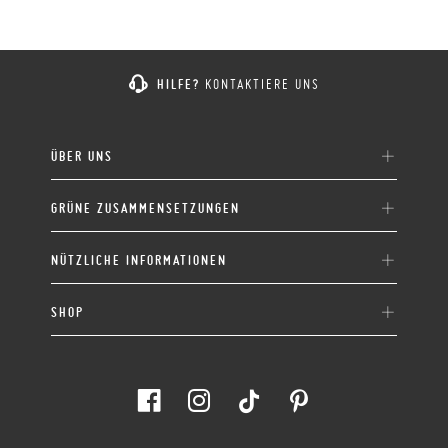
HILFE?
KONTAKTIERE UNS
ÜBER UNS
GRÜNE ZUSAMMENSETZUNGEN
NÜTZLICHE INFORMATIONEN
SHOP