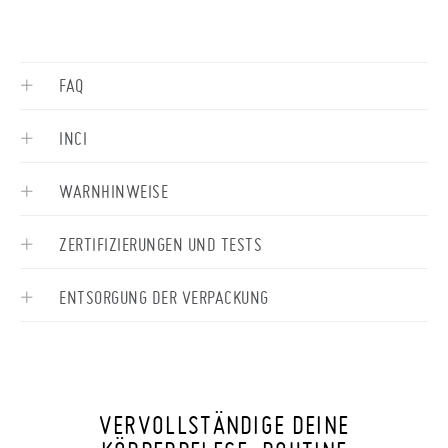
FAQ
INCI
WARNHINWEISE
ZERTIFIZIERUNGEN UND TESTS
ENTSORGUNG DER VERPACKUNG
VERVOLLSTÄNDIGE DEINE